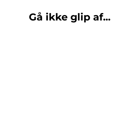
Gå ikke glip af...