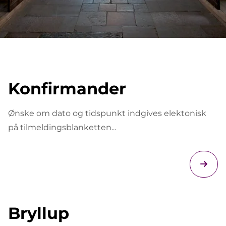
Konfirmander
Ønske om dato og tidspunkt indgives elektonisk
på tilmeldingsblanketten...
Bryllup