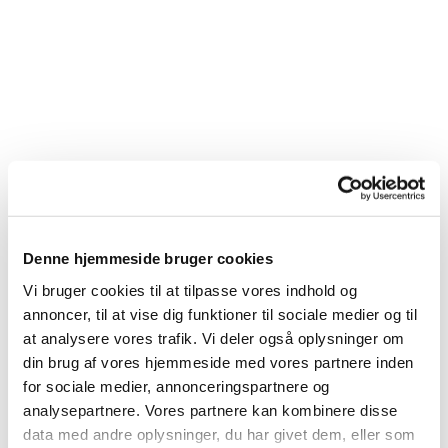
Gudstjenester
Denne hjemmeside bruger cookies
Vi bruger cookies til at tilpasse vores indhold og
annoncer, til at vise dig funktioner til sociale medier og til
at analysere vores trafik. Vi deler også oplysninger om
din brug af vores hjemmeside med vores partnere inden
for sociale medier, annonceringspartnere og
analysepartnere. Vores partnere kan kombinere disse
data med andre oplysninger, du har givet dem, eller som