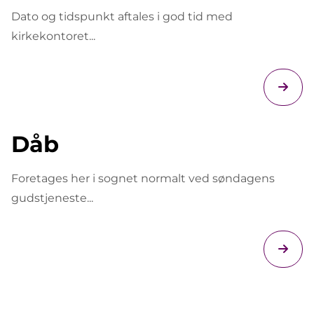
Dato og tidspunkt aftales i god tid med
kirkekontoret...
Dåb
Foretages her i sognet normalt ved søndagens
gudstjeneste...