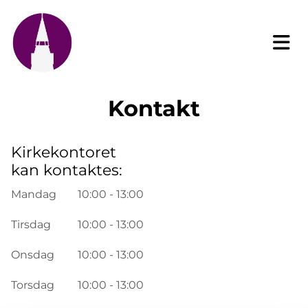
Kontakt
Kirkekontoret
kan kontaktes:
Mandag
10:00 - 13:00
Tirsdag
10:00 - 13:00
Onsdag
10:00 - 13:00
Torsdag
10:00 - 13:00