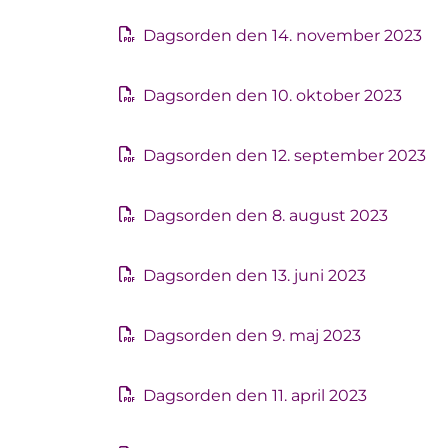
Dagsorden den 14. november 2023
Dagsorden den 10. oktober 2023
Dagsorden den 12. september 2023
Dagsorden den 8. august 2023
Dagsorden den 13. juni 2023
Dagsorden den 9. maj 2023
Dagsorden den 11. april 2023