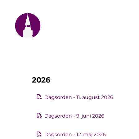
2026
Dagsorden - 11. august 2026
Dagsorden - 9. juni 2026
Dagsorden - 12. maj 2026