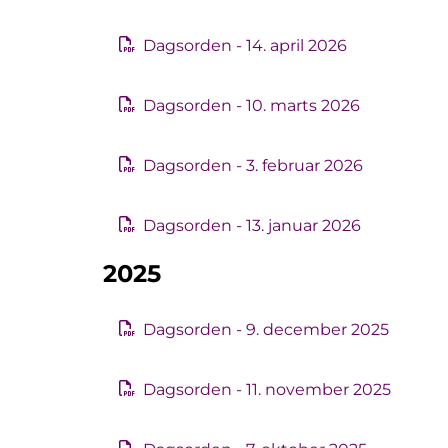
Dagsorden - 14. april 2026
Dagsorden - 10. marts 2026
Dagsorden - 3. februar 2026
Dagsorden - 13. januar 2026
2025
Dagsorden - 9. december 2025
Dagsorden - 11. november 2025