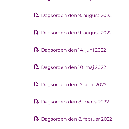
Dagsorden den 9. august 2022
Dagsorden den 9. august 2022
Dagsorden den 14. juni 2022
Dagsorden den 10. maj 2022
Dagsorden den 12. april 2022
Dagsorden den 8. marts 2022
Dagsorden den 8. februar 2022