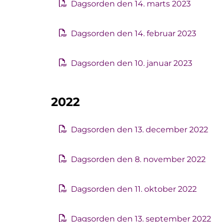
Dagsorden den 14. marts 2023
Dagsorden den 14. februar 2023
Dagsorden den 10. januar 2023
2022
Dagsorden den 13. december 2022
Dagsorden den 8. november 2022
Dagsorden den 11. oktober 2022
Dagsorden den 13. september 2022