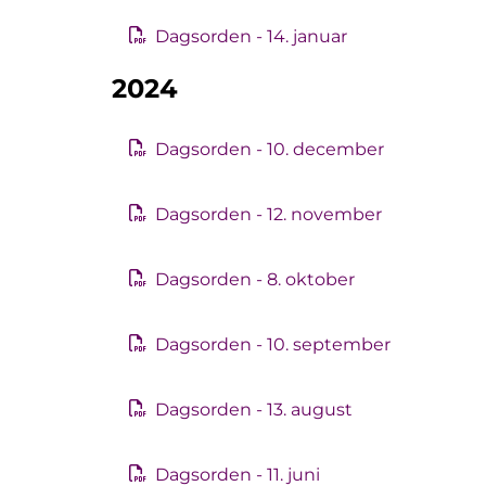
Dagsorden - 14. januar
2024
Dagsorden - 10. december
Dagsorden - 12. november
Dagsorden - 8. oktober
Dagsorden - 10. september
Dagsorden - 13. august
Dagsorden - 11. juni