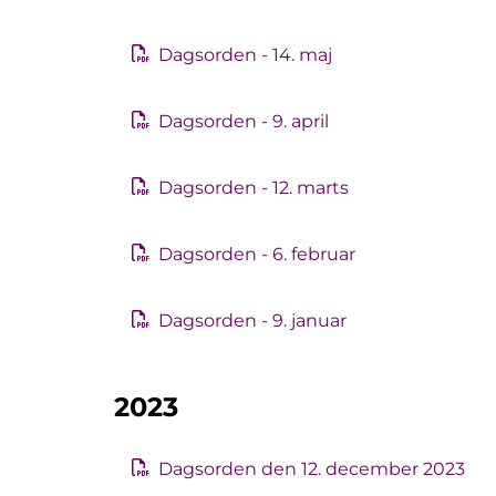
Dagsorden - 14. maj
Dagsorden - 9. april
Dagsorden - 12. marts
Dagsorden - 6. februar
Dagsorden - 9. januar
2023
Dagsorden den 12. december 2023