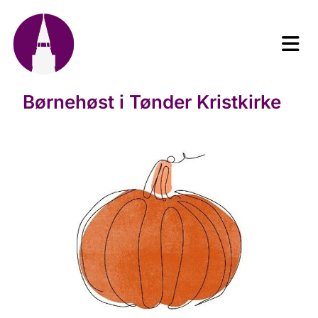
Børnehøst i Tønder Kristkirke