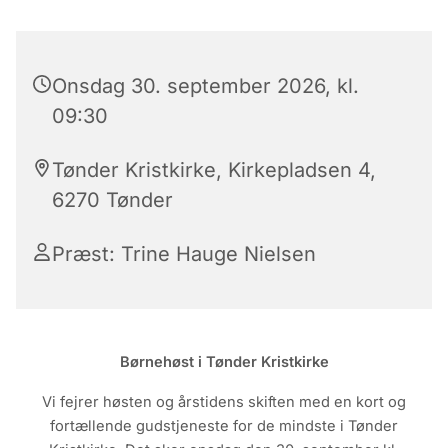
Onsdag 30. september 2026, kl.
09:30
Tønder Kristkirke, Kirkepladsen 4,
6270 Tønder
Præst: Trine Hauge Nielsen
Børnehøst i Tønder Kristkirke
Vi fejrer høsten og årstidens skiften med en kort og
fortællende gudstjeneste for de mindste i Tønder