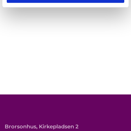
Brorsonhus, Kirkepladsen 2