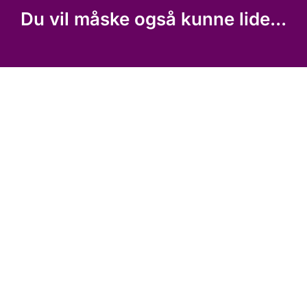
Du vil måske også kunne lide...