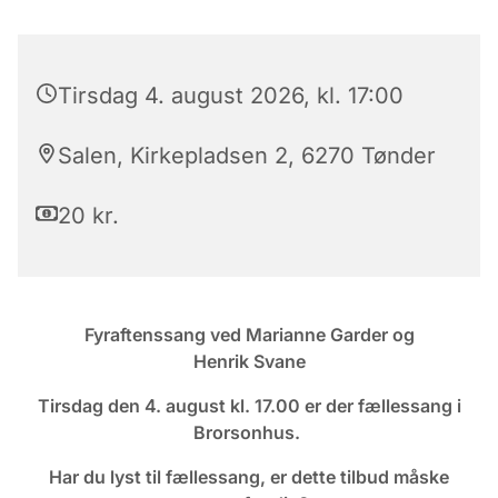
Tirsdag 4. august 2026, kl. 17:00
Salen, Kirkepladsen 2, 6270 Tønder
20 kr.
Fyraftenssang ved Marianne Garder og
Henrik Svane
Tirsdag den 4. august kl. 17.00 er der f
ællessang i
Brorsonhus.
Har du lyst til fællessang, er dette tilbud
måske