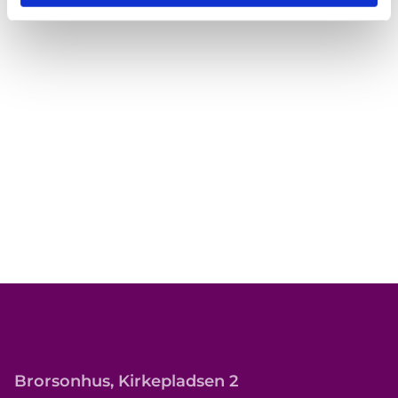
Brorsonhus, Kirkepladsen 2