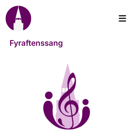
Fyraftenssang