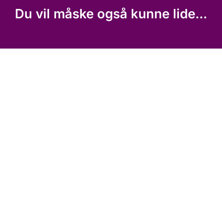
Du vil måske også kunne lide...