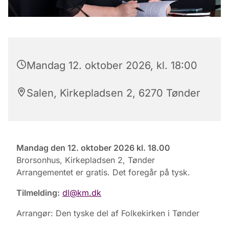
Mandag 12. oktober 2026, kl. 18:00
Salen, Kirkepladsen 2, 6270 Tønder
Mandag den 12. oktober 2026 kl. 18.00
Brorsonhus, Kirkepladsen 2, Tønder
Arrangementet er gratis. Det foregår på tysk.
Tilmelding:
dl@km.dk
Arrangør: Den tyske del af Folkekirken i Tønder