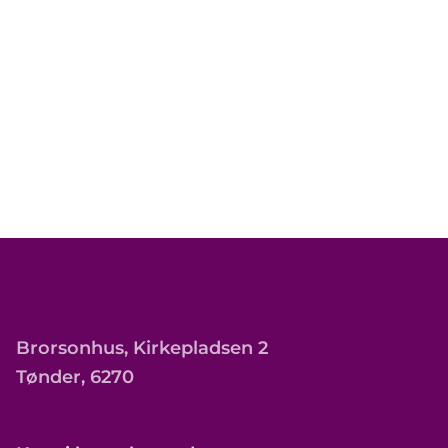
Brorsonhus, Kirkepladsen 2
Tønder, 6270