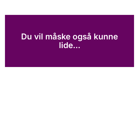
Du vil måske også kunne
lide...