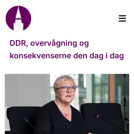
DDR, overvågning og
konsekvenserne den dag i dag