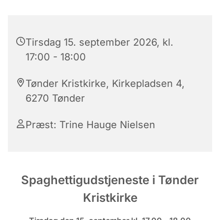
Tirsdag 15. september 2026, kl.
17:00 - 18:00
Tønder Kristkirke, Kirkepladsen 4,
6270 Tønder
Præst: Trine Hauge Nielsen
Spaghettigudstjeneste i Tønder
Kristkirke