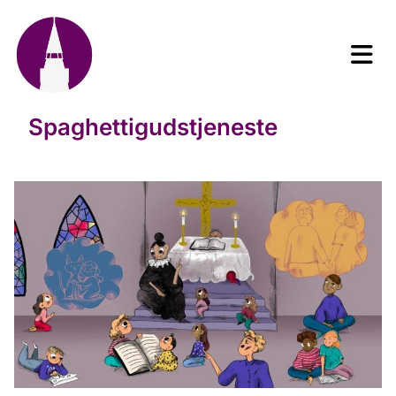
Spaghettigudstjeneste