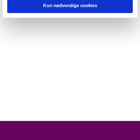
Kun nødvendige cookies