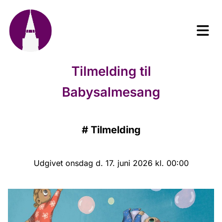
Tilmelding til
Babysalmesang
#
Tilmelding
Udgivet onsdag d. 17. juni 2026 kl. 00:00