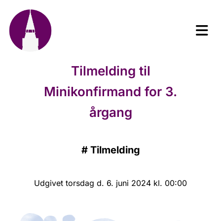
Tilmelding til
Minikonfirmand for 3.
årgang
#
Tilmelding
Udgivet torsdag d. 6. juni 2024 kl. 00:00