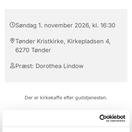
Søndag 1. november 2026, kl. 16:30
Tønder Kristkirke, Kirkepladsen 4,
6270 Tønder
Præst: Dorothea Lindow
Der er kirkekaffe efter gudstjenesten.