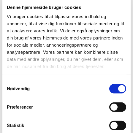
Denne hjemmeside bruger cookies
Vi bruger cookies til at tilpasse vores indhold og
annoncer, til at vise dig funktioner til sociale medier og til
at analysere vores trafik. Vi deler også oplysninger om
din brug af vores hjemmeside med vores partnere inden
for sociale medier, annonceringspartnere og
analysepartnere. Vores partnere kan kombinere disse
data med andre oplysninger, du har givet dem, eller som
de har indsamlet fra din brug af deres tjenester.
Samtykkevalg
Nødvendig
Du vil måske også kunne
Præferencer
lide...
Statistik