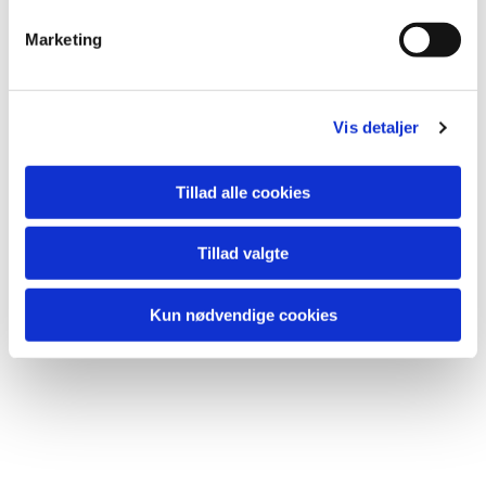
Marketing
Vis detaljer
Tillad alle cookies
Tillad valgte
Kun nødvendige cookies