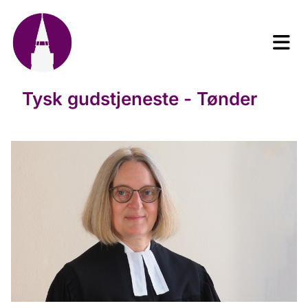
Tysk gudstjeneste - Tønder